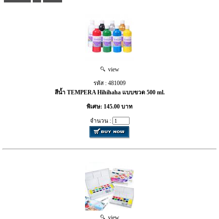
view
รหัส : 481009
สีน้ำ TEMPERA Hihihaha แบบขวด 500 ml.
พิเศษ: 145.00 บาท
จำนวน :
view