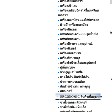
เครื่องย่อยเอกสาร
เครื่องเข้าเล่ม
เครื่องเคลือบบัตร/เครื่องเคลือบ
เอกสาร
เครื่องตอกบัตร,แผงใส่บัตรตอก
ผ้าหมึกเครื่องตอกบัตร
เครื่องคิดเลข
เ
แท่นตัดกระดาษแบบรูด/ใบมีด
แท่นตัดกระดาษ
เครื่องตีราคา และอุปกรณ์
เครื่องตีเบอร์
เครื่องนับจำนวน
เครื่องรัดปากถุง
เครื่องยิงป้ายเสื้อและอุปกรณ์
ตู้เก็บกุญแจ
พวงกุญแจป้ายชื่อ
ถาดใส่เงิน ลิ้นชักใส่เงิน
เ
ปากกาตรวจธนบัตร
สันห่วงเข้าเล่ม, กระดูกงู
สติกเกอร์
ERGONOMIC สินค้าเพื่อสุขภาพ
ขาตั้งจอคอมพิวเตอร์
ขาตั้งมือถือ-แท็ปเล็ต