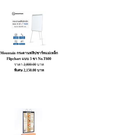
Mountain กระดานฟลิปชาร์ทแม่เหล็ก
Flipchart แบบ 3 ขา No.T600
ราคา
2,800.00
บาท
พิเศษ 2,150.00 บาท