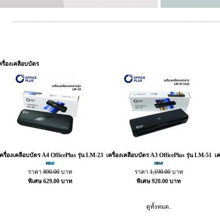
ครื่องเคลือบบัตร
ครื่องเคลือบบัตร A4 OfficePlus รุ่น LM-23
เครื่องเคลือบบัตร A3 OfficePlus รุ่น LM-51
เค
ราคา
890.00
บาท
ราคา
1,190.00
บาท
พิเศษ 629.00 บาท
พิเศษ 920.00 บาท
ดูทั้งหมด..