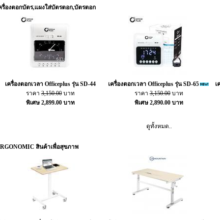
ครื่องตอกบัตร,แผงใส่บัตรตอก,บัตรตอก
เครื่องตอกเวลา Officeplus รุ่น SD-44
เครื่องตอกเวลา Officeplus รุ่น SD-65
เ
ราคา
3,150.00
บาท
ราคา
3,150.00
บาท
พิเศษ 2,899.00 บาท
พิเศษ 2,890.00 บาท
ดูทั้งหมด..
RGONOMIC สินค้าเพื่อสุขภาพ