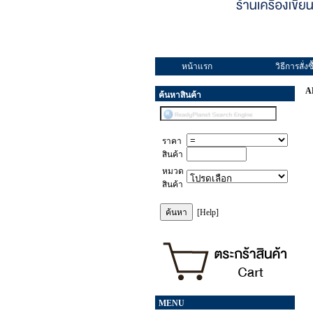
หน้าแรก
วิธีการสั่งซื
A
ค้นหาสินค้า
ราคา
สินค้า
หมวด
สินค้า
[Help]
MENU