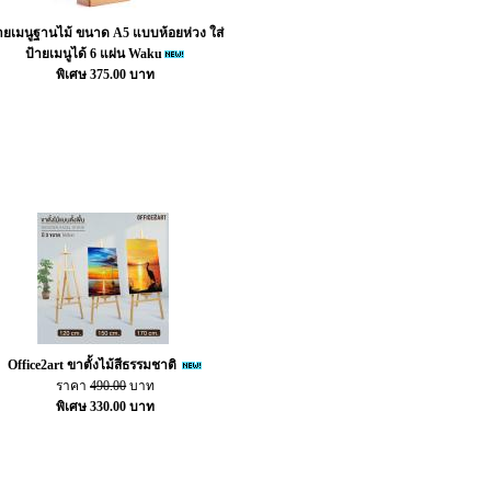
ายเมนูฐานไม้ ขนาด A5 แบบห้อยห่วง ใส่
ป้ายเมนูได้ 6 แผ่น Waku
พิเศษ 375.00 บาท
Office2art ขาตั้งไม้สีธรรมชาติ
ราคา
490.00
บาท
พิเศษ 330.00 บาท