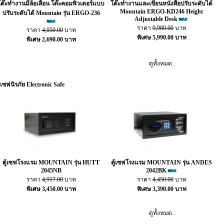
โต๊ะทำงานมีล้อเลื่อน โต๊ะคอมพิวเตอร์แบบ
โต๊ะทำงานและเขียนหนังสือปรับระดับได้
Mountain ERGO-KD246 Height
ปรับระดับได้ Mountain รุ่น ERGO-236
Adjustable Desk
ราคา
9,980.00
บาท
ราคา
4,050.00
บาท
พิเศษ 5,990.00 บาท
พิเศษ 2,690.00 บาท
ดูทั้งหมด..
ู้เซฟนิรภัย Electronic Safe
ตู้เซฟโรงแรม MOUNTAIN รุ่น HUTT
ตู้เซฟโรงแรม MOUNTAIN รุ่น ANDES
2045NB
2042BK
ราคา
4,917.00
บาท
ราคา
4,450.00
บาท
พิเศษ 3,450.00 บาท
พิเศษ 3,390.00 บาท
ดูทั้งหมด..