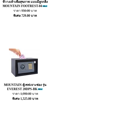
ที่วางเท้าเพื่อสุขภาพ แบบมีลูกกลิ้ง
MOUNTAIN FOOTREST-04
ราคา
950.00
บาท
พิเศษ 729.00 บาท
MOUNTAIN ตู้เซฟเจาะช่อง รุ่น
EVEREST 20DPS-BK
ราคา
1,990.00
บาท
พิเศษ 1,525.00 บาท