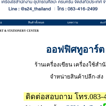
้อ
สินค้าทั้งหมด
บทความ
ตะกร
RT & STATIONERY CENTER
ออฟฟิศทูอาร์ต
ร้านเครื่องเขียน เครื่องใช้สำ
จำหน่ายสินค้าปลีก-ส่ง
ติดต่อสอบถาม โทร.083-