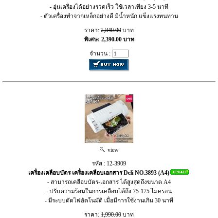
- อุ่นเครื่องได้อย่างรวดเร็ว ใช้เวลาเพียง 3-5 นาที
- ตัวเครื่องทำจากเหล็กอย่างดี มีน้ำหนัก แข็งแรงทนทาน
ราคา:
2,840.00
บาท
พิเศษ: 2,390.00 บาท
จำนวน :
view
รหัส : 12-3909
เครื่องเคลือบบัตร เครื่องเคลือบเอกสาร Deli NO.3893 (A4)
- สามารถเคลือบบัตร-เอกสาร ได้สูงสุดถึงขนาด A4
- ปรับความร้อนในการเคลือบได้ถึง 75-175 ไมครอน
- มีระบบตัดไฟอัตโนมัติ เมื่อมีการใช้งานเกิน 30 นาที
ราคา:
1,990.00
บาท