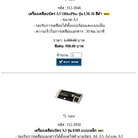
รหัส : J12-3946
เครื่องเคลือบบัตร A3 OfficePlus รุ่น LM-36 สีดำ
- ขนาด A3
- รองรับการเคลือบได้ทั้งแบบร้อนและแบบเย็น
- ความเร็วในการเคลือบเอกสาร : 30 ซม./นาที
ราคา:
1,390.00
บาท
พิเศษ: 990.00 บาท
จำนวน :
view
รหัส : J12-3939
เครื่องเคลือบบัตร A3 รุ่น 8309 แบบเหล็ก
- รองรับการเคลือบเอกสารได้ตั้งแต่ไซส์ นามบัตร, A6, A5, A4 และ A3