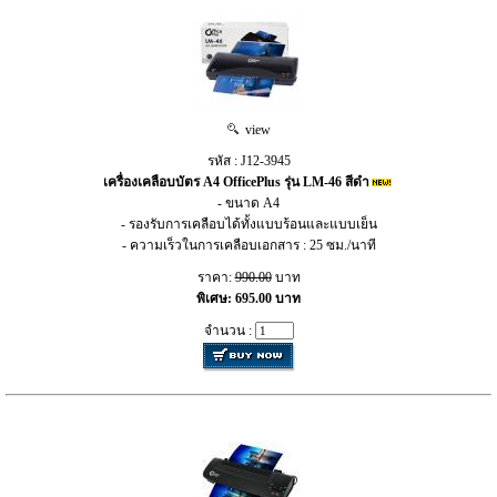
view
รหัส : J12-3945
เครื่องเคลือบบัตร A4 OfficePlus รุ่น LM-46 สีดำ
- ขนาด A4
- รองรับการเคลือบได้ทั้งแบบร้อนและแบบเย็น
- ความเร็วในการเคลือบเอกสาร : 25 ซม./นาที
ราคา:
990.00
บาท
พิเศษ: 695.00 บาท
จำนวน :