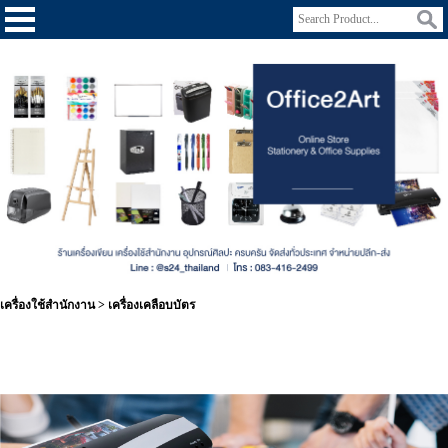
เครื่องใช้สำนักงาน
>
เครื่องเคลือบบัตร