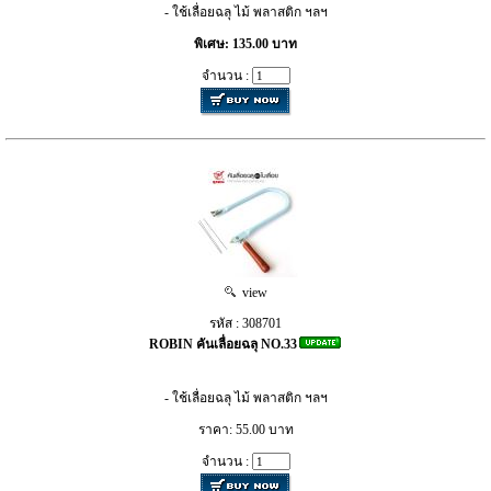
- ใช้เลื่อยฉลุ ไม้ พลาสติก ฯลฯ
พิเศษ: 135.00 บาท
จำนวน :
view
รหัส : 308701
ROBIN คันเลื่อยฉลุ NO.33
- ใช้เลื่อยฉลุ ไม้ พลาสติก ฯลฯ
ราคา: 55.00 บาท
จำนวน :