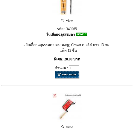
view
รหัส : 340265
ใบเลื่อยฉลุธรรมดา
- ใบเลื่อยฉลุธรรมดา ตรามงกุฎ Crown เบอร์ 0 ยาว 13 ซม.
- แพ็ค 12 ชิ้น
พิเศษ: 20.00 บาท
จำนวน :
view