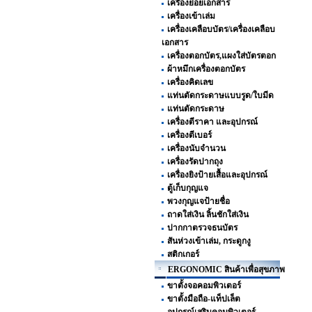
เครื่องย่อยเอกสาร
เครื่องเข้าเล่ม
เครื่องเคลือบบัตร/เครื่องเคลือบ
เอกสาร
เครื่องตอกบัตร,แผงใส่บัตรตอก
ผ้าหมึกเครื่องตอกบัตร
เครื่องคิดเลข
แท่นตัดกระดาษแบบรูด/ใบมีด
แท่นตัดกระดาษ
เครื่องตีราคา และอุปกรณ์
เครื่องตีเบอร์
เครื่องนับจำนวน
เครื่องรัดปากถุง
เครื่องยิงป้ายเสื้อและอุปกรณ์
ตู้เก็บกุญแจ
พวงกุญแจป้ายชื่อ
ถาดใส่เงิน ลิ้นชักใส่เงิน
ปากกาตรวจธนบัตร
สันห่วงเข้าเล่ม, กระดูกงู
สติกเกอร์
ERGONOMIC สินค้าเพื่อสุขภาพ
ขาตั้งจอคอมพิวเตอร์
ขาตั้งมือถือ-แท็ปเล็ต