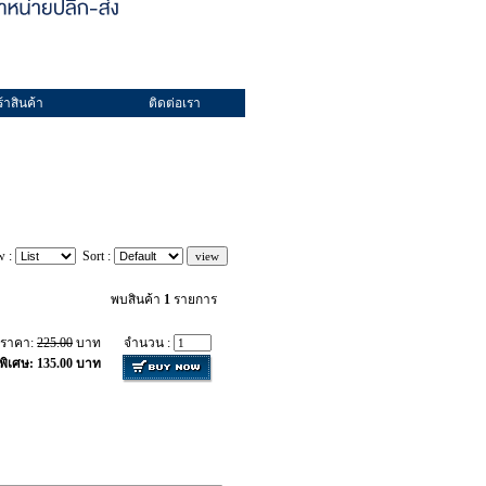
้าสินค้า
ติดต่อเรา
w :
Sort :
พบสินค้า
1
รายการ
ราคา:
225.00
บาท
จำนวน :
พิเศษ: 135.00 บาท