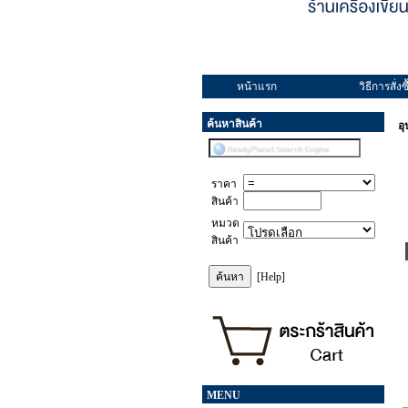
หน้าแรก
วิธีการสั่งซื
ค้นหาสินค้า
อ
ราคา
สินค้า
หมวด
สินค้า
[Help]
MENU