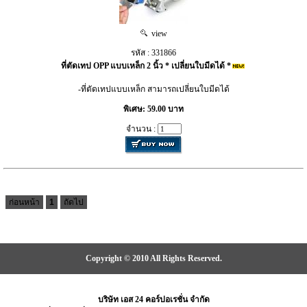
view
รหัส : 331866
ที่ตัดเทป OPP แบบเหล็ก 2 นิ้ว * เปลี่ยนใบมีดได้ *
-ที่ตัดเทปแบบเหล็ก สามารถเปลี่ยนใบมีดได้
พิเศษ: 59.00 บาท
จำนวน :
ก่อนหน้า
1
ถัดไป
Copyright © 2010 All Rights Reserved.
บริษัท เอส 24 คอร์ปอเรชั่น จำกัด