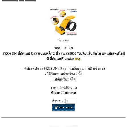
view
รหัส : 331869
PROSUN ที่ตัดเทป OPP แบบเหล็ก 2 นิ้ว รุ่น PS9050 *เปลี่ยนใบมีดได้ แท่นตัดเทปโอพี
พี ที่ตัดเทปปิดกล่อง
- ที่ตัดเทปกาว PROSUN ผลิตจากเหล็กคุณภาพดี แข็งแรง
- ใช้กับเทปหน้ากว้าง 2 นิ้ว
- เปลี่ยนใบมีดได้
ราคา:
140.00
บาท
พิเศษ: 79.00 บาท
จำนวน :