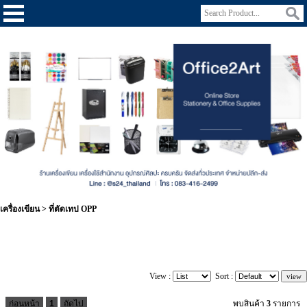
เครื่องเขียน
>
ที่ตัดเทป OPP
View :
Sort :
ก่อนหน้า
1
ถัดไป
พบสินค้า
3
รายการ