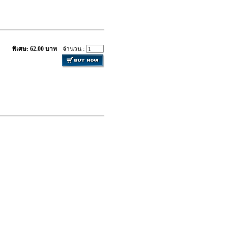
พิเศษ: 62.00 บาท
จำนวน :