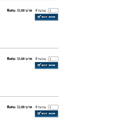
พิเศษ: 35.00 บาท
จำนวน :
พิเศษ: 33.00 บาท
จำนวน :
พิเศษ: 52.00 บาท
จำนวน :