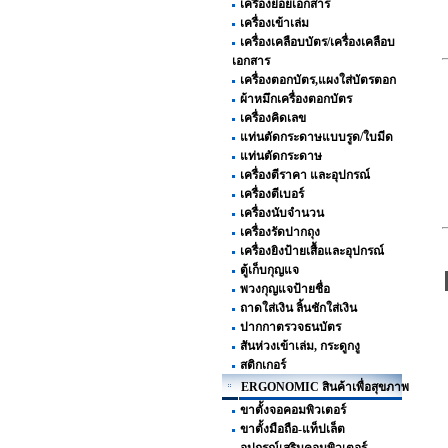
เครื่องย่อยเอกสาร
เครื่องเข้าเล่ม
เครื่องเคลือบบัตร/เครื่องเคลือบ
เอกสาร
เครื่องตอกบัตร,แผงใส่บัตรตอก
ผ้าหมึกเครื่องตอกบัตร
เครื่องคิดเลข
แท่นตัดกระดาษแบบรูด/ใบมีด
แท่นตัดกระดาษ
เครื่องตีราคา และอุปกรณ์
เครื่องตีเบอร์
เครื่องนับจำนวน
เครื่องรัดปากถุง
เครื่องยิงป้ายเสื้อและอุปกรณ์
ตู้เก็บกุญแจ
พวงกุญแจป้ายชื่อ
ถาดใส่เงิน ลิ้นชักใส่เงิน
ปากกาตรวจธนบัตร
สันห่วงเข้าเล่ม, กระดูกงู
สติกเกอร์
ERGONOMIC สินค้าเพื่อสุขภาพ
ขาตั้งจอคอมพิวเตอร์
ขาตั้งมือถือ-แท็ปเล็ต