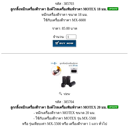
รหัส : 385703
ลูกกลิ้งหมึกเครื่องตีราคา อิงค์โรลเครื่องพิมพ์ราคา MOTEX 18 มม.
หมึกเครื่องตีราคา ขนาด 18 มม.
ใช้กับเครื่องตีราคา MX-6600
ราคา: 85.00 บาท
จำนวน :
view
รหัส : 385704
ลูกกลิ้งหมึกเครื่องตีราคา อิงค์โรลเครื่องพิมพ์ราคา MOTEX 20 มม.
- หมึกเครื่องตีราคา MOTEX ขนาด 20 มม.
- ใช้กับเครื่องตีราคา MOTEX รุ่น MX-5500
หรือ รุ่นเทียบเท่า MX-5500 หรือ เครื่องตีราคา 1 แถว ทั่วไป