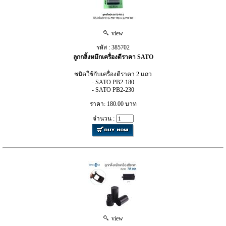
view
รหัส : 385702
ลูกกลิ้งหมึกเครื่องตีราคา SATO
ชนิดใช้กับเครื่องตีราคา 2 แถว
- SATO PB2-180
- SATO PB2-230
ราคา: 180.00 บาท
จำนวน :
view