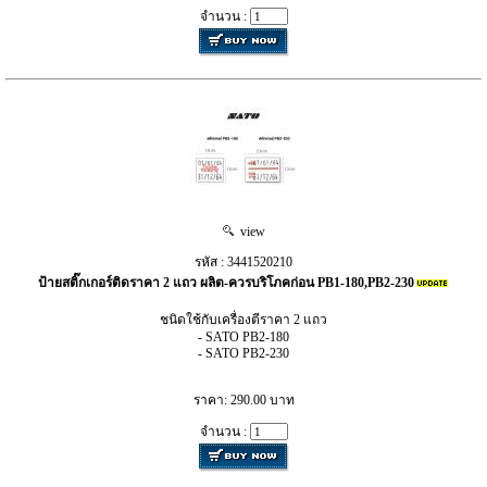
จำนวน :
view
รหัส : 3441520210
ป้ายสติ๊กเกอร์ติดราคา 2 แถว ผลิต-ควรบริโภคก่อน PB1-180,PB2-230
ชนิดใช้กับเครื่องตีราคา 2 แถว
- SATO PB2-180
- SATO PB2-230
ราคา: 290.00 บาท
จำนวน :