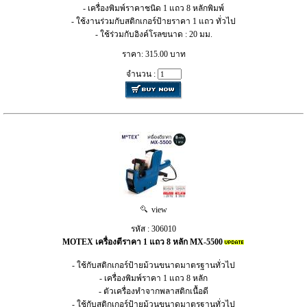
- เครื่องพิมพ์ราคาชนิด 1 แถว 8 หลักพิมพ์
- ใช้งานร่วมกับสติกเกอร์ป้ายราคา 1 แถว ทั่วไป
- ใช้ร่วมกับอิงค์โรลขนาด : 20 มม.
ราคา: 315.00 บาท
จำนวน :
view
รหัส : 306010
MOTEX เครื่องตีราคา 1 แถว 8 หลัก MX-5500
- ใช้กับสติกเกอร์ป้ายม้วนขนาดมาตรฐานทั่วไป
- เครื่องพิมพ์ราคา 1 แถว 8 หลัก
- ตัวเครื่องทำจากพลาสติกเนื้อดี
- ใช้กับสติกเกอร์ป้ายม้วนขนาดมาตรฐานทั่วไป