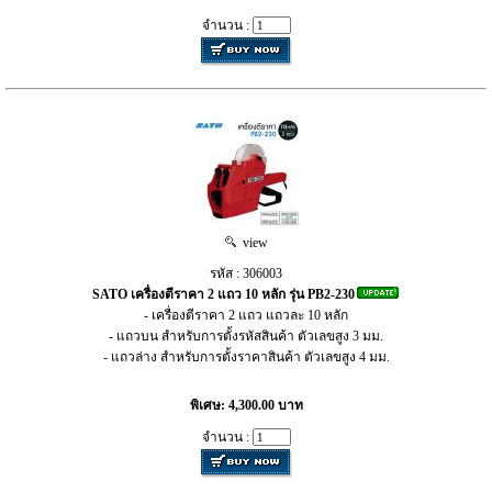
จำนวน :
view
รหัส : 306003
SATO เครื่องตีราคา 2 แถว 10 หลัก รุ่น PB2-230
- เครื่องตีราคา 2 แถว แถวละ 10 หลัก
- แถวบน สำหรับการตั้งรหัสสินค้า ตัวเลขสูง 3 มม.
- แถวล่าง สำหรับการตั้งราคาสินค้า ตัวเลขสูง 4 มม.
พิเศษ: 4,300.00 บาท
จำนวน :