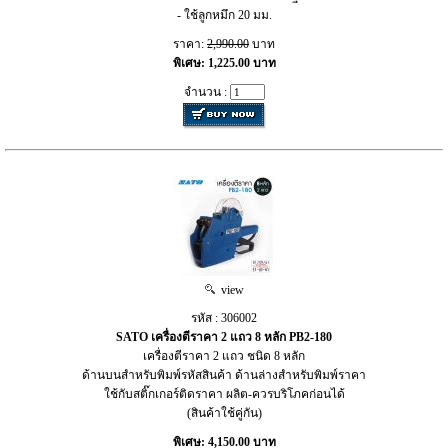
- ใช้ลูกหมึก 20 มม.
ราคา:
2,990.00
บาท
พิเศษ: 1,225.00 บาท
จำนวน :
view
รหัส : 306002
SATO เครื่องตีราคา 2 แถว 8 หลัก PB2-180
เครื่องตีราคา 2 แถว ชนิด 8 หลัก
ด้านบนสำหรับพิมพ์รหัสสินค้า ด้านล่างสำหรับพิมพ์ราคา
ใช้กับสติ๊กเกอร์ติดราคา ผลิต-ควรบริโภคก่อนได้
(สินค้าใช้คู่กัน)
พิเศษ: 4,150.00 บาท