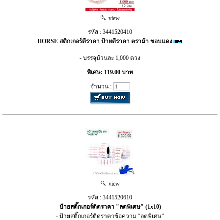
view
รหัส : 3441520410
HORSE สติกเกอร์ตีราคา ป้ายตีราคา ตราม้า ขอบแดง
- บรรจุม้วนละ 1,000 ดวง
พิเศษ: 119.00 บาท
จำนวน :
view
รหัส : 3441520610
ป้ายสติ๊กเกอร์ติดราคา "ลดพิเศษ" (1x10)
- ป้ายสติ๊กเกอร์ติดราคาข้อความ "ลดพิเศษ"