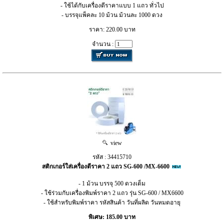
- ใช้ได้กับเครื่องตีราคาแบบ 1 แถว ทั่วไป
- บรรจุแพ็คละ 10 ม้วน ม้วนละ 1000 ดวง
ราคา: 220.00 บาท
จำนวน :
view
รหัส : 34415710
สติกเกอร์ใส่เครื่องตีราคา 2 แถว SG-600 /MX-6600
- 1 ม้วน บรรจุ 500 ดวงเต็ม
- ใช้ร่วมกับเครื่องพิมพ์ราคา 2 แถว รุ่น SG-600 / MX6600
- ใช้สำหรับพิมพ์ราคา รหัสสินค้า วันที่ผลิด วันหมดอายุ
พิเศษ: 185.00 บาท