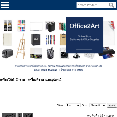
เครื่องใช้สำนักงาน
>
เครื่องตีราคาและอุปกรณ์
View :
Sort :
ก่อนหน้า
1
ถัดไป
พบสินค้า
16
รายการ