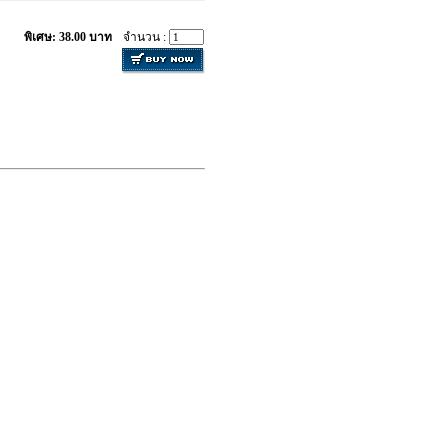
พิเศษ: 38.00 บาท
จำนวน :