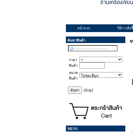
หน้าแรก
วิธีการสั่งซื
ค้นหาสินค้า
อ
ราคา
สินค้า
หมวด
สินค้า
[Help]
MENU