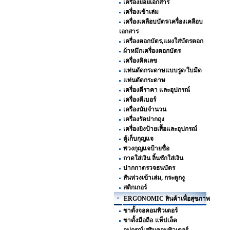
เครื่องย่อยเอกสาร
เครื่องเข้าเล่ม
เครื่องเคลือบบัตร/เครื่องเคลือบ
เอกสาร
เครื่องตอกบัตร,แผงใส่บัตรตอก
ผ้าหมึกเครื่องตอกบัตร
เครื่องคิดเลข
แท่นตัดกระดาษแบบรูด/ใบมีด
แท่นตัดกระดาษ
เครื่องตีราคา และอุปกรณ์
เครื่องตีเบอร์
เครื่องนับจำนวน
เครื่องรัดปากถุง
เครื่องยิงป้ายเสื้อและอุปกรณ์
ตู้เก็บกุญแจ
พวงกุญแจป้ายชื่อ
ถาดใส่เงิน ลิ้นชักใส่เงิน
ปากกาตรวจธนบัตร
สันห่วงเข้าเล่ม, กระดูกงู
สติกเกอร์
ERGONOMIC สินค้าเพื่อสุขภาพ
ขาตั้งจอคอมพิวเตอร์
ขาตั้งมือถือ-แท็ปเล็ต