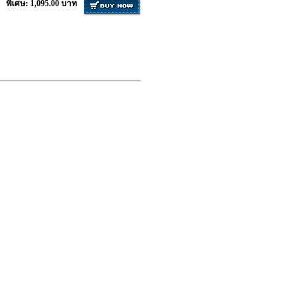
พิเศษ: 1,095.00 บาท