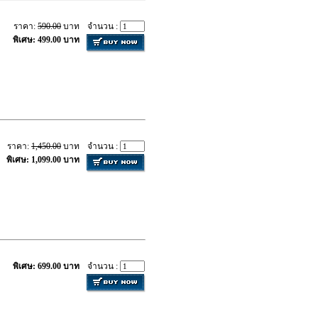
ราคา:
590.00
บาท
จำนวน :
พิเศษ: 499.00 บาท
ราคา:
1,450.00
บาท
จำนวน :
พิเศษ: 1,099.00 บาท
พิเศษ: 699.00 บาท
จำนวน :