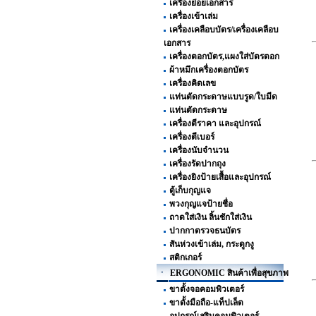
เครื่องย่อยเอกสาร
เครื่องเข้าเล่ม
เครื่องเคลือบบัตร/เครื่องเคลือบ
เอกสาร
เครื่องตอกบัตร,แผงใส่บัตรตอก
ผ้าหมึกเครื่องตอกบัตร
เครื่องคิดเลข
แท่นตัดกระดาษแบบรูด/ใบมีด
แท่นตัดกระดาษ
เครื่องตีราคา และอุปกรณ์
เครื่องตีเบอร์
เครื่องนับจำนวน
เครื่องรัดปากถุง
เครื่องยิงป้ายเสื้อและอุปกรณ์
ตู้เก็บกุญแจ
พวงกุญแจป้ายชื่อ
ถาดใส่เงิน ลิ้นชักใส่เงิน
ปากกาตรวจธนบัตร
สันห่วงเข้าเล่ม, กระดูกงู
สติกเกอร์
ERGONOMIC สินค้าเพื่อสุขภาพ
ขาตั้งจอคอมพิวเตอร์
ขาตั้งมือถือ-แท็ปเล็ต