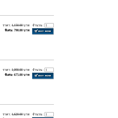
ราคา:
1,150.00
บาท
จำนวน :
พิเศษ: 790.00 บาท
ราคา:
1,090.00
บาท
จำนวน :
พิเศษ: 675.00 บาท
ราคา:
1,620.00
บาท
จำนวน :