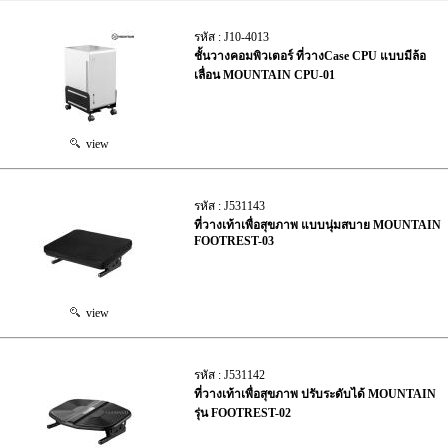
รหัส : J10-4013
ชั้นวางคอมพิวเตอร์ ที่วางCase CPU แบบมีล้อ
เลื่อน MOUNTAIN CPU-01
view
รหัส : J531143
ที่วางเท้าเพื่อสุขภาพ แบบนุ่มสบาย MOUNTAIN
FOOTREST-03
view
รหัส : J531142
ที่วางเท้าเพื่อสุขภาพ ปรับระดับได้ MOUNTAIN
รุ่น FOOTREST-02