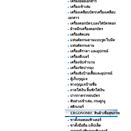
เครื่องย่อยเอกสาร
เครื่องเข้าเล่ม
เครื่องเคลือบบัตร/เครื่องเคลือบ
เอกสาร
เครื่องตอกบัตร,แผงใส่บัตรตอก
ผ้าหมึกเครื่องตอกบัตร
เครื่องคิดเลข
แท่นตัดกระดาษแบบรูด/ใบมีด
แท่นตัดกระดาษ
เครื่องตีราคา และอุปกรณ์
เครื่องตีเบอร์
เครื่องนับจำนวน
เครื่องรัดปากถุง
เครื่องยิงป้ายเสื้อและอุปกรณ์
ตู้เก็บกุญแจ
พวงกุญแจป้ายชื่อ
ถาดใส่เงิน ลิ้นชักใส่เงิน
ปากกาตรวจธนบัตร
สันห่วงเข้าเล่ม, กระดูกงู
สติกเกอร์
ERGONOMIC สินค้าเพื่อสุขภาพ
ขาตั้งจอคอมพิวเตอร์
ขาตั้งมือถือ-แท็ปเล็ต