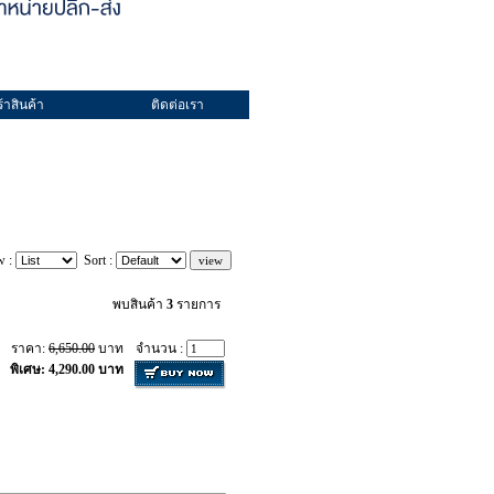
้าสินค้า
ติดต่อเรา
w :
Sort :
พบสินค้า
3
รายการ
ราคา:
6,650.00
บาท
จำนวน :
พิเศษ: 4,290.00 บาท