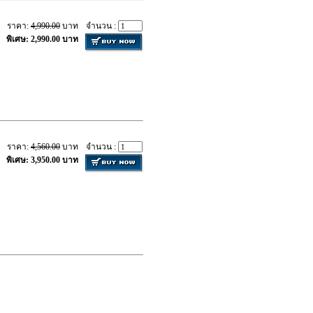
ราคา:
4,990.00
บาท
จำนวน :
พิเศษ: 2,990.00 บาท
ราคา:
4,560.00
บาท
จำนวน :
พิเศษ: 3,950.00 บาท