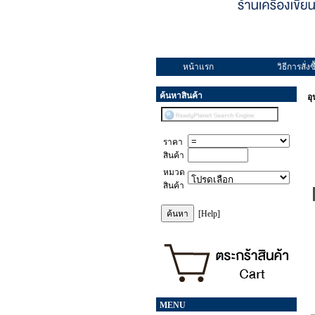
หน้าแรก
วิธีการสั่งซื
ค้นหาสินค้า
อ
ราคา
สินค้า
หมวด
สินค้า
[Help]
MENU