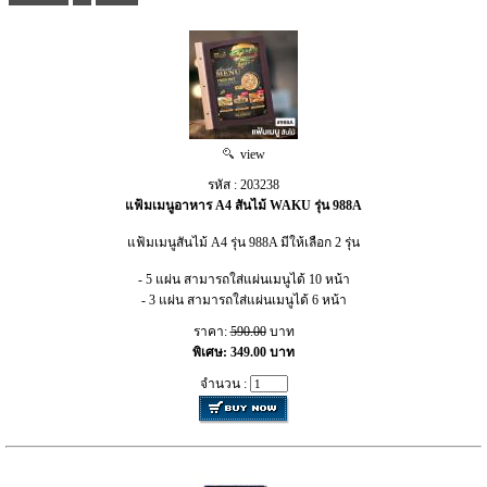
view
รหัส : 203238
แฟ้มเมนูอาหาร A4 สันไม้ WAKU รุ่น 988A
แฟ้มเมนูสันไม้ A4 รุ่น 988A มีให้เลือก 2 รุ่น
- 5 แผ่น สามารถใส่แผ่นเมนูได้ 10 หน้า
- 3 แผ่น สามารถใส่แผ่นเมนูได้ 6 หน้า
ราคา:
590.00
บาท
พิเศษ: 349.00 บาท
จำนวน :