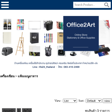
เครื่องเขียน
>
แฟ้มเมนูอาหาร
View :
Sort :
ก่อนหน้า
1
ถัดไป
พบสินค้า
5
รายการ