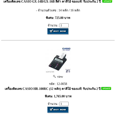
เครื่องคิดเลข CASIO GX-14B/GX-16B สีดำ คาสิโอ้ ของแท้! รับประกัน 2 ปี
- จำนวนตัวเลข : 14 หลัก / 16 หลัก
พิเศษ: 725.00 บาท
จำนวน :
view
รหัส : 12-0058
เครื่องคิดเลข CASIO HR-100RC (12 หลัก) คาสิโอ้ ของแท้! รับประกัน 2 ปี
พิเศษ: 1,765.00 บาท
จำนวน :