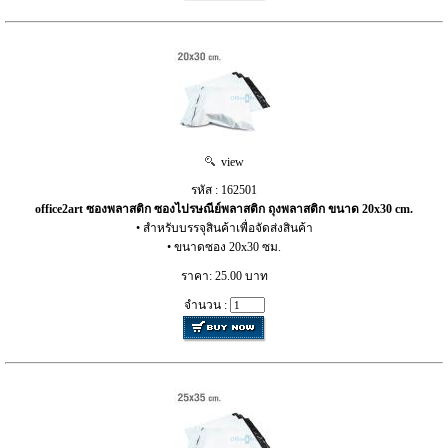
view
รหัส : 162501
office2art ซองพลาสติก ซองไปรษณีย์พลาสติก ถุงพลาสติก ขนาด 20x30 cm.
• สำหรับบรรจุสินค้าเพื่อจัดส่งสินค้า
• ขนาดซอง 20x30 ซม.
ราคา: 25.00 บาท
จำนวน :