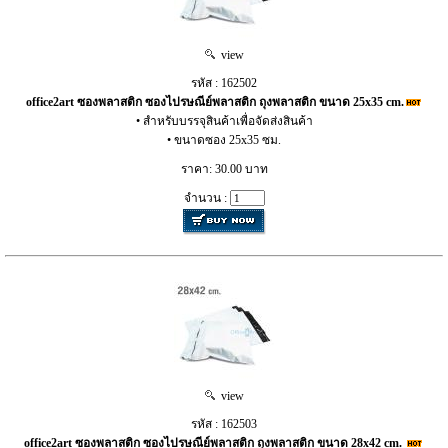
view
รหัส : 162502
office2art ซองพลาสติก ซองไปรษณีย์พลาสติก ถุงพลาสติก ขนาด 25x35 cm.
• สำหรับบรรจุสินค้าเพื่อจัดส่งสินค้า
• ขนาดซอง 25x35 ซม.
ราคา: 30.00 บาท
จำนวน :
view
รหัส : 162503
office2art ซองพลาสติก ซองไปรษณีย์พลาสติก ถุงพลาสติก ขนาด 28x42 cm.