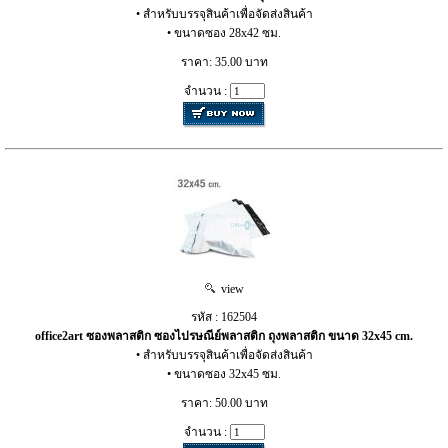
• สำหรับบรรจุสินค้าเพื่อจัดส่งสินค้า
• ขนาดซอง 28x42 ซม.
ราคา: 35.00 บาท
จำนวน :
view
รหัส : 162504
office2art ซองพลาสติก ซองไปรษณีย์พลาสติก ถุงพลาสติก ขนาด 32x45 cm.
• สำหรับบรรจุสินค้าเพื่อจัดส่งสินค้า
• ขนาดซอง 32x45 ซม.
ราคา: 50.00 บาท
จำนวน :