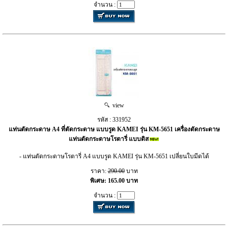
จำนวน :
view
รหัส : 331952
แท่นตัดกระดาษ A4 ที่ตัดกระดาษ แบบรูด KAMEI รุ่น KM-5651 เครื่องตัดกระดาษ
แท่นตัดกระดาษโรตารี่ แบบดิส
- แท่นตัดกระดาษโรตารี่ A4 แบบรูด KAMEI รุ่น KM-5651 เปลี่ยนใบมีดได้
ราคา:
290.00
บาท
พิเศษ: 165.00 บาท
จำนวน :