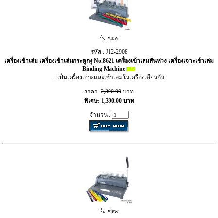
view
รหัส : J12-2908
เครื่องเข้าเล่ม เครื่องเข้าเล่มกระดูกงู No.8621 เครื่องเข้าเล่มสันห่วง เครื่องเจาะเข้าเล่ม
Binding Machine
- เป็นเครื่องเจาะและเข้าเล่มในเครื่องเดียวกัน
ราคา:
2,390.00
บาท
พิเศษ: 1,390.00 บาท
จำนวน :
view