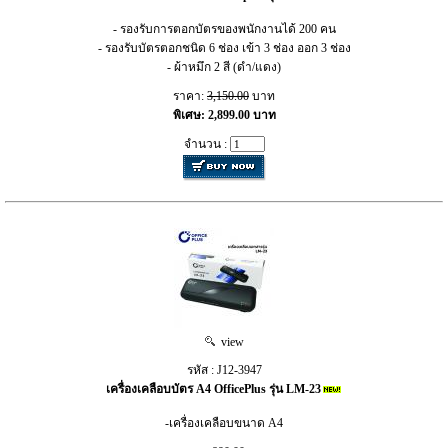
- รองรับการตอกบัตรของพนักงานได้ 200 คน
- รองรับบัตรตอกชนิด 6 ช่อง เข้า 3 ช่อง ออก 3 ช่อง
- ผ้าหมึก 2 สี (ดำ/แดง)
ราคา:
3,150.00
บาท
พิเศษ: 2,899.00 บาท
จำนวน :
view
รหัส : J12-3947
เครื่องเคลือบบัตร A4 OfficePlus รุ่น LM-23
-เครื่องเคลือบขนาด A4