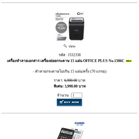
view
รหัส : J332338
เครื่องทำลายเอกสาร เครื่องย่อยกระดาษ 15 แผ่น OFFICE PLUS No.1506C
- ทำลายกระดาษไม่เกิน 15 แผ่น/ครั้ง (70 แกรม)
ราคา:
6,900.00
บาท
พิเศษ: 3,990.00 บาท
จำนวน :