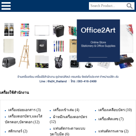
เครื่องใช้สำนักงาน
เครื่องย่อยเอกสาร
(3)
เครื่องเข้าเล่ม
(4)
เครื่องเคลือบบัตร
(10)
เครื่องตอกบัตร,แผงใส่
ผ้าหมึกเครื่องตอกบัตร
เครื่องคิดเลข
(7)
(12)
บัตรตอก,บัตรตอก
(12)
แท่นตัดกระดาษแบบ
สติกเกอร์
(2)
แท่นตัดกระดาษ
(2)
รูด/ใบมีด
(6)