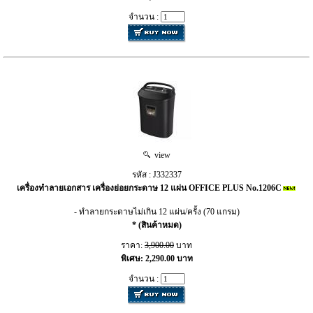
จำนวน :
view
รหัส : J332337
เครื่องทำลายเอกสาร เครื่องย่อยกระดาษ 12 แผ่น OFFICE PLUS No.1206C
- ทำลายกระดาษไม่เกิน 12 แผ่น/ครั้ง (70 แกรม)
* (สินค้าหมด)
ราคา:
3,900.00
บาท
พิเศษ: 2,290.00 บาท
จำนวน :