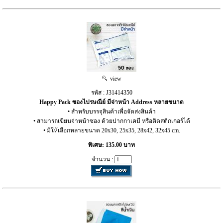
view
รหัส : J31414350
Happy Pack ซองไปรษณีย์ มีจ่าหน้า Address หลายขนาด
• สำหรับบรรจุสินค้าเพื่อจัดส่งสินค้า
• สามารถเขียนจ่าหน้าซอง ด้วยปากกาเคมี หรือติดสติกเกอร์ได้
• มีให้เลือกหลายขนาด 20x30, 25x35, 28x42, 32x45 cm.
พิเศษ: 135.00 บาท
จำนวน :