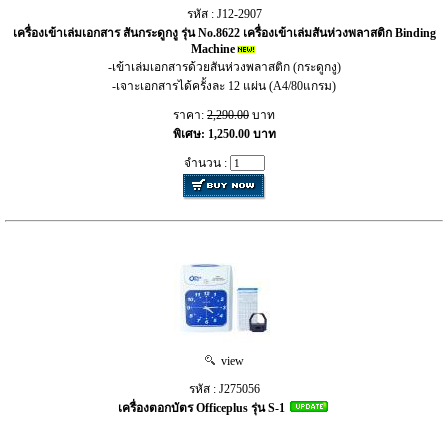
รหัส : J12-2907
เครื่องเข้าเล่มเอกสาร สันกระดูกงู รุ่น No.8622 เครื่องเข้าเล่มสันห่วงพลาสติก Binding
Machine
-เข้าเล่มเอกสารด้วยสันห่วงพลาสติก (กระดูกงู)
-เจาะเอกสารได้ครั้งละ 12 แผ่น (A4/80แกรม)
ราคา:
2,290.00
บาท
พิเศษ: 1,250.00 บาท
จำนวน :
view
รหัส : J275056
เครื่องตอกบัตร Officeplus รุ่น S-1