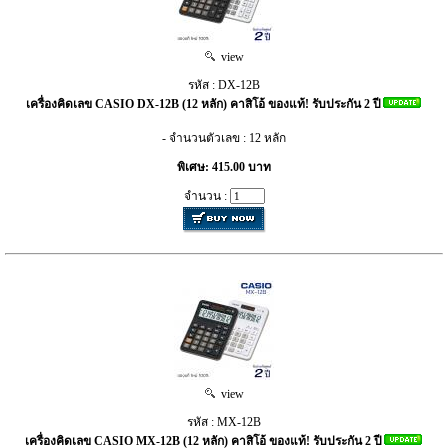
view
รหัส : DX-12B
เครื่องคิดเลข CASIO DX-12B (12 หลัก) คาสิโอ้ ของแท้! รับประกัน 2 ปี
- จำนวนตัวเลข : 12 หลัก
พิเศษ: 415.00 บาท
จำนวน :
view
รหัส : MX-12B
เครื่องคิดเลข CASIO MX-12B (12 หลัก) คาสิโอ้ ของแท้! รับประกัน 2 ปี