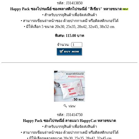
รหัส : J31413850
Happy Pack ซองไปรษณีย์ ซองพลาสติกไปรษณีย์ "สีเขียว" หลายขนาด
• สำหรับบรรจุสินค้าเพื่อจัดส่งสินค้า
• สามารถเขียนจ่าหน้าซอง ด้วยปากกาเคมี หรือติดสติกเกอร์ได้
• มีให้เลือก 5 ขนาด 20x30, 25x35, 28x42, 32x45, 38x52 cm.
พิเศษ: 115.00 บาท
จำนวน :
view
รหัส : J31414750
Happy Pack ซองไปรษณีย์ ลายแมว HappyCat หลายขนาด
• สำหรับบรรจุสินค้าเพื่อจัดส่งสินค้า
• สามารถเขียนจ่าหน้าซอง ด้วยปากกาเคมี หรือติดสติกเกอร์ได้
• มีให้เลือกหลายขนาด 20x30, 25x35, 28x42, 32x45 cm.