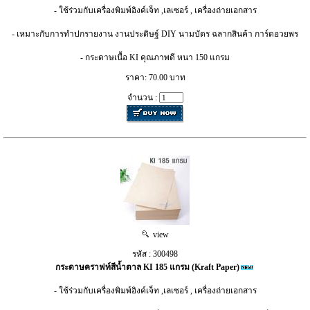
- ใช้ร่วมกับเครื่องพิมพ์อิงค์เจ็ท ,เลเซอร์ , เครื่องถ่ายเอกสาร
- เหมาะกับการทำปกรายงาน งานประดิษฐ์ DIY นามบัตร ฉลากสินค้า การ์ดอวยพร
- กระดาษเนื้อ KI คุณภาพดี หนา 150 แกรม
ราคา: 70.00 บาท
จำนวน :
view
รหัส : 300498
กระดาษคราฟท์สีน้ำตาล KI 185 แกรม (Kraft Paper)
- ใช้ร่วมกับเครื่องพิมพ์อิงค์เจ็ท ,เลเซอร์ , เครื่องถ่ายเอกสาร