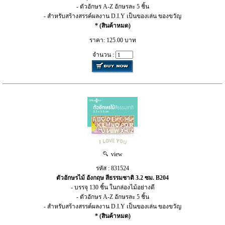
- ตัวอักษร A-Z อักษรละ 5 ชิ้น
- สำหรับสร้างสรรค์ผลงาน D.I.Y เป็นของเล่น ของขวัญ
* (สินค้าหมด)
ราคา: 125.00 บาท
จำนวน :
view
รหัส : 831524
ตัวอักษรไม้ อังกฤษ สีธรรมชาติ 3.2 ซม. B204
- บรรจุ 130 ชิ้น ในกล่องไม้อย่างดี
- ตัวอักษร A-Z อักษรละ 5 ชิ้น
- สำหรับสร้างสรรค์ผลงาน D.I.Y เป็นของเล่น ของขวัญ
* (สินค้าหมด)