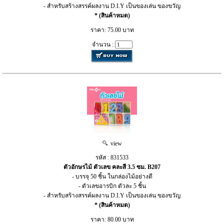
- สำหรับสร้างสรรค์ผลงาน D.I.Y เป็นของเล่น ของขวัญ
* (สินค้าหมด)
ราคา: 75.00 บาท
จำนวน :
view
รหัส : 831533
ตัวอักษรไม้ ตัวเลข คละสี 3.5 ซม. B207
- บรรจุ 50 ชิ้น ในกล่องไม้อย่างดี
- ตัวเลขอารบิก ตัวละ 5 ชิ้น
- สำหรับสร้างสรรค์ผลงาน D.I.Y เป็นของเล่น ของขวัญ
* (สินค้าหมด)
ราคา: 80.00 บาท