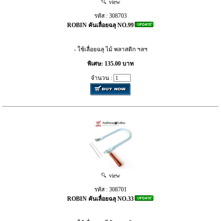
view
รหัส : 308703
ROBIN คันเลื่อยฉลุ NO.99
- ใช้เลื่อยฉลุ ไม้ พลาสติก ฯลฯ
พิเศษ: 135.00 บาท
จำนวน :
view
รหัส : 308701
ROBIN คันเลื่อยฉลุ NO.33