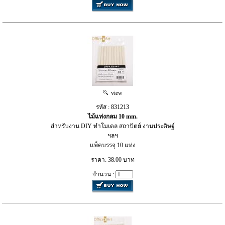
view
รหัส : 831213
ไม้แท่งกลม 10 mm.
สำหรับงาน DIY ทำโมเดล สถาปัตย์ งานประดิษฐ์
ฯลฯ
แพ็คบรรจุ 10 แท่ง
ราคา: 38.00 บาท
จำนวน :