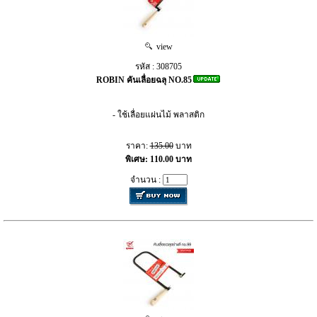
view
รหัส : 308705
ROBIN คันเลื่อยฉลุ NO.85
- ใช้เลื่อยแผ่นไม้ พลาสติก
ราคา:
135.00
บาท
พิเศษ: 110.00 บาท
จำนวน :