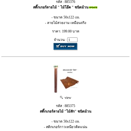
รหัส : 885376
สติ๊กเกอร์ลายไม้ " ไม้โอ๊ค " ชนิดม้วน
- ขนาด 50x122 cm.
- ลายไม้สวยงาม เหมือนจริง
ราคา: 199.00 บาท
จำนวน :
view
รหัส : 885375
สติ๊กเกอร์ลายไม้ "ไม้สัก" ชนิดม้วน
- ขนาด 50x122 cm.
- สติกเกอร์กาวเหนียวติดแน่น