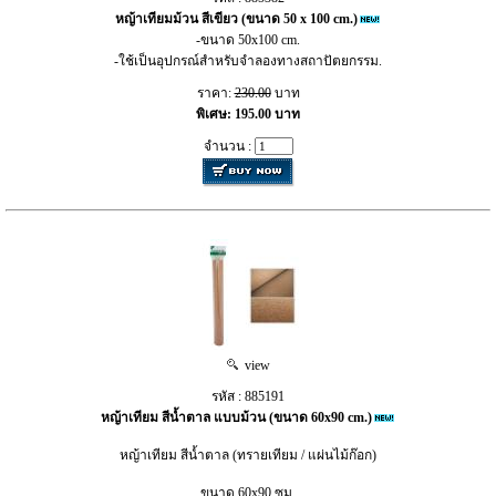
หญ้าเทียมม้วน สีเขียว (ขนาด 50 x 100 cm.)
-ขนาด 50x100 cm.
-ใช้เป็นอุปกรณ์สำหรับจำลองทางสถาปัตยกรรม.
ราคา:
230.00
บาท
พิเศษ: 195.00 บาท
จำนวน :
view
รหัส : 885191
หญ้าเทียม สีน้ำตาล แบบม้วน (ขนาด 60x90 cm.)
หญ้าเทียม สีน้ำตาล (ทรายเทียม / แผ่นไม้ก๊อก)
ขนาด 60x90 ซม.