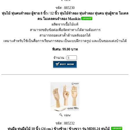
รหัส : 885230
หุ่นไม้ หุ่นคนจำลอง ผู้ชาย 8 นิ้ว / 12 นิ้ว หุ่นไม้จำลอง หุ่นจำลอง หุ่นคน หุ่นผู้ชาย โมเดล
คน โมเดลคนจำลอง Manikin
ผลิตจากเนื้อไม้แท้
สามารถขยับข้อต่อเพื่อจัดท่าทางได้ตามต้องการ
สามารถถอดเสาค้ำด้านหลังออกได้
เหมาะสำหรับใช้เป็นสื่อการเรียนการสอน เป็นแบบฝึกวาดรูป และเป็นของแต่งบ้านได้
พิเศษ: 99.00 บาท
จำนวน :
view
รหัส : 885232
หุ่นมือ หุ่นมือไม้ 10 นิ้ว (24 cm.) ข้างซ้าย / ข้างขวา รุ่น MDH-24 หุ่นไม้