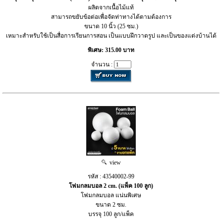
ผลิตจากเนื้อไม้แท้
สามารถขยับข้อต่อเพื่อจัดท่าทางได้ตามต้องการ
ขนาด 10 นิ้ว (25 ซม.)
เหมาะสำหรับใช้เป็นสื่อการเรียนการสอน เป็นแบบฝึกวาดรูป และเป็นของแต่งบ้านได้
พิเศษ: 315.00 บาท
จำนวน :
view
รหัส : 43540002-99
โฟมกลมบอล 2 cm. (แพ็ค 100 ลูก)
โฟมกลมบอล แน่นพิเศษ
ขนาด 2 ซม.
บรรจุ 100 ลูก/แพ็ค