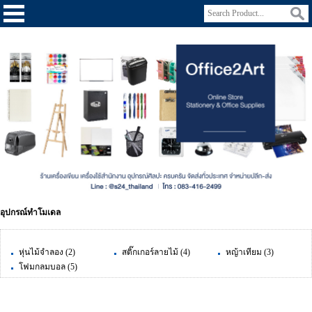
อุปกรณ์ทำโมเดล
หุ่นไม้จำลอง
(2)
สติ๊กเกอร์ลายไม้
(4)
หญ้าเทียม
(3)
โฟมกลมบอล
(5)