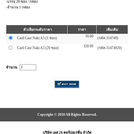
-บรรจุ 20 ซอง / กล่อง
-จำนวน 1 กล่อง
ตัวเลือกระดับราคา
ราคา
เพิ่มเติม
16.00
Card Case Naki A5 (1 ซอง)
(รหัส-314749)
320.00
Card Case Naki A5 (20 ซอง)
(รหัส-31474920)
จำนวน
Copyright © 2010 All Rights Reserved.
บริษัท เอส 24 คอร์ปอเรชั่น จำกัด