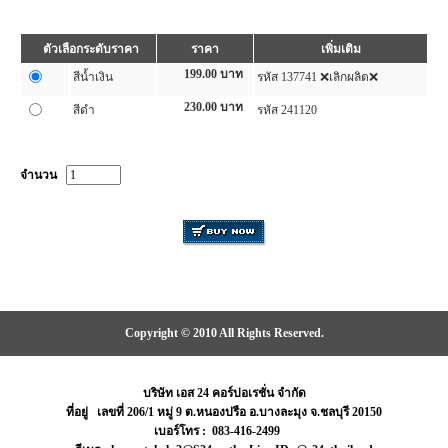
ตัวเลือกระดับราคา
ราคา
เพิ่มเติม
199.00
บาท
สีน้ำเงิน
รหัส 137741 ❌เลิกผลิต❌
230.00
บาท
สีดำ
รหัส 241120
จำนวน
Copyright © 2010 All Rights Reserved.
บริษัท เอส 24 คอร์ปอเรชั่น จำกัด
ที่อยู่ เลขที่ 206/1 หมู่ 9 ต.หนองปรือ อ.บางละมุง จ.ชลบุรี 20150
เบอร์โทร : 083-416-2499