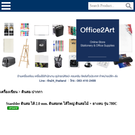
เครื่องเขียน
>
ดินสอ-ปากกา
Staedtler ดินสอ ไส้ 2.0 mm. ดินสอกด ไส้ใหญ่ ดินสอไม้ + ยางลบ รุ่น 780C