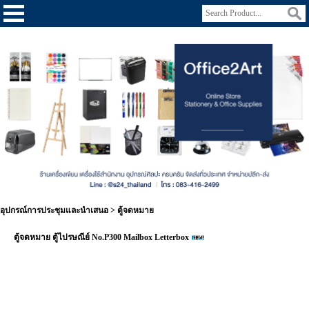
อุปกรณ์การประชุมและนำเสนอ
>
ตู้จดหมาย
ตู้จดหมาย ตู้ไปรษณีย์ No.P300 Mailbox Letterbox