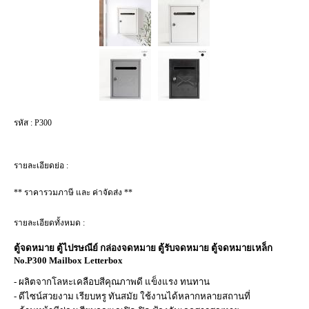
รหัส :
P300
รายละเอียดย่อ :
** ราคารวมภาษี และ ค่าจัดส่ง **
รายละเอียดทั้งหมด :
ตู้จดหมาย ตู้ไปรษณีย์ กล่องจดหมาย ตู้รับจดหมาย ตู้จดหมายเหล็ก
No.P300 Mailbox Letterbox
- ผลิตจากโลหะเคลือบสีคุณภาพดี แข็งแรง ทนทาน
- ดีไซน์สวยงาม เรียบหรู ทันสมัย ใช้งานได้หลากหลายสถานที่