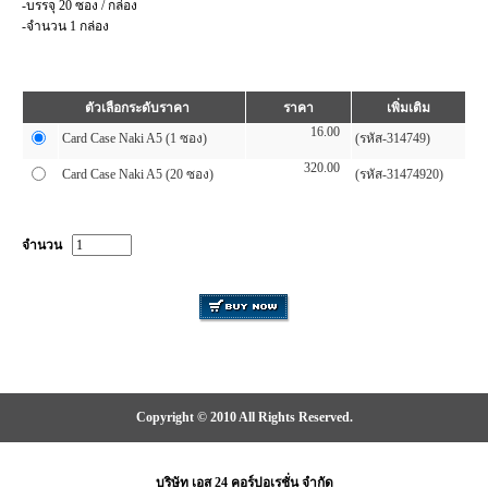
-บรรจุ 20 ซอง / กล่อง
-จำนวน 1 กล่อง
ตัวเลือกระดับราคา
ราคา
เพิ่มเติม
16.00
Card Case Naki A5 (1 ซอง)
(รหัส-314749)
320.00
Card Case Naki A5 (20 ซอง)
(รหัส-31474920)
จำนวน
Copyright © 2010 All Rights Reserved.
บริษัท เอส 24 คอร์ปอเรชั่น จำกัด