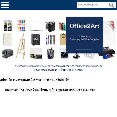
อุปกรณ์การประชุมและนำเสนอ
>
กระดานฟลิปชาร์ท
Mountain กระดานฟลิปชาร์ทแม่เหล็ก Flipchart แบบ 3 ขา No.T600