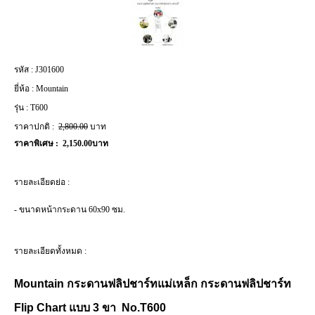
รหัส :
J301600
ยี่ห้อ :
Mountain
รุ่น :
T600
ราคาปกติ :
2,800.00
บาท
ราคาพิเศษ :
2,150.00บาท
รายละเอียดย่อ :
- ขนาดหน้ากระดาน 60x90 ซม.
รายละเอียดทั้งหมด :
Mountain กระดานฟลิปชาร์ทแม่เหล็ก กระดานฟลิปชาร์ท 
Flip Chart แบบ 3 ขา  No.T600