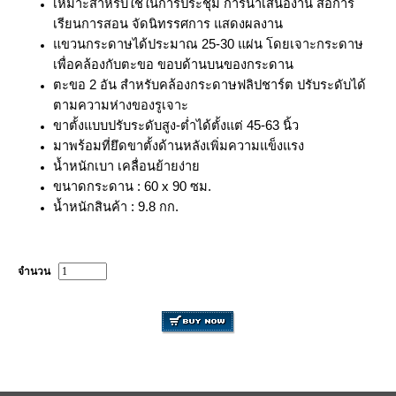
เหมาะสำหรับใช้ในการประชุม การนำเสนองาน สื่อการ
เรียนการสอน จัดนิทรรศการ แสดงผลงาน
แขวนกระดาษได้ประมาณ 25-30 แผ่น โดยเจาะกระดาษ
เพื่อคล้องกับตะขอ ขอบด้านบนของกระดาน
ตะขอ 2 อัน สำหรับคล้องกระดาษฟลิปชาร์ต ปรับระดับได้
ตามความห่างของรูเจาะ 
ขาตั้งแบบปรับระดับสูง-ต่ำได้ตั้งแต่ 45-63 นิ้ว 
มาพร้อมที่ยึดขาตั้งด้านหลังเพิ่มความแข็งแรง 
น้ำหนักเบา เคลื่อนย้ายง่าย 
ขนาดกระดาน : 60 x 90 ซม.  
น้ำหนักสินค้า : 9.8 กก.
จำนวน