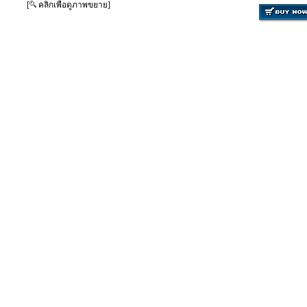
[
คลิกเพื่อดูภาพขยาย]