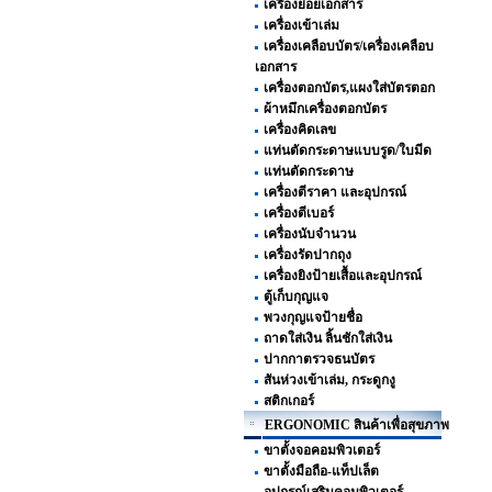
เครื่องย่อยเอกสาร
เครื่องเข้าเล่ม
เครื่องเคลือบบัตร/เครื่องเคลือบ
เอกสาร
เครื่องตอกบัตร,แผงใส่บัตรตอก
ผ้าหมึกเครื่องตอกบัตร
เครื่องคิดเลข
แท่นตัดกระดาษแบบรูด/ใบมีด
แท่นตัดกระดาษ
เครื่องตีราคา และอุปกรณ์
เครื่องตีเบอร์
เครื่องนับจำนวน
เครื่องรัดปากถุง
เครื่องยิงป้ายเสื้อและอุปกรณ์
ตู้เก็บกุญแจ
พวงกุญแจป้ายชื่อ
ถาดใส่เงิน ลิ้นชักใส่เงิน
ปากกาตรวจธนบัตร
สันห่วงเข้าเล่ม, กระดูกงู
สติกเกอร์
ERGONOMIC สินค้าเพื่อสุขภาพ
ขาตั้งจอคอมพิวเตอร์
ขาตั้งมือถือ-แท็ปเล็ต