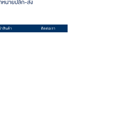
้าสินค้า
ติดต่อเรา