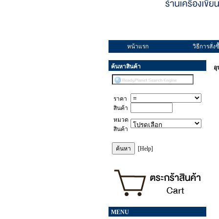
หน้าแรก
วิธีการสั่งซื
ค้นหาสินค้า
อ
ราคา
สินค้า
หมวด
สินค้า
[Help]
MENU