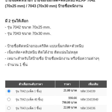
ป้ายชื่อติดหน้าอก ป้ายชื่อเข็มกลัด+คลิปหนีบ REAP 7042
(70x25 mm) / 7043 (70x30 mm) ป้ายชื่อพนักงาน
มี 2 รุ่นให้เลือก
- รุ่น 7042 ขนาด 70x25 mm.
- รุ่น 7043 ขนาด 70x30 mm.
- ป้ายชื่อติดหน้าอกอะคริลิค แบบเข็มกลัด+ตัวหนีบ
- เข็มกลัด+คลิปหนีบ ติดได้ง่าย ติดแน่นไม่หลุด
- เหมาะสำหรับใส่ป้ายชื่อ ป้ายชื่อพนักงาน หรือข้อความต่างๆ
- จำนวน 1 ชิ้น
ตัวเลือกระดับราคา
ราคา
เพิ่มเติม
21.00
บาท
รุ่น 7042 (แพ็ค 1 ชิ้น)
รหัส 334339
990.00
รุ่น 7042 (แพ็ค 40 ชิ้น)
รหัส 33433940
790.00
บาท
22.00
บาท
รุ่น 7043 (แพ็ค 1 ชิ้น)
รหัส 334336