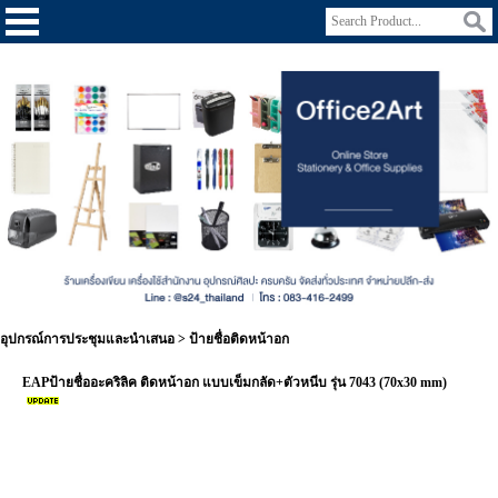
อุปกรณ์การประชุมและนำเสนอ
>
ป้ายชื่อติดหน้าอก
EAPป้ายชื่ออะคริลิค ติดหน้าอก แบบเข็มกลัด+ตัวหนีบ รุ่น 7043 (70x30 mm)