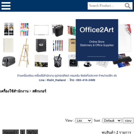
เครื่องใช้สำนักงาน
>
สติกเกอร์
View :
Sort :
ก่อนหน้า
1
ถัดไป
พบสินค้า
2
รายการ