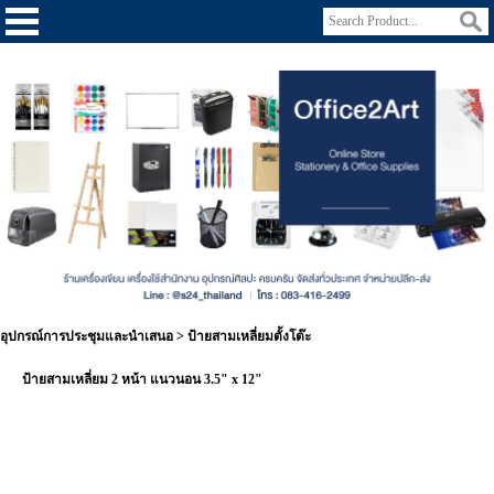
อุปกรณ์การประชุมและนำเสนอ
>
ป้ายสามเหลี่ยมตั้งโต๊ะ
ป้ายสามเหลี่ยม 2 หน้า แนวนอน 3.5" x 12"